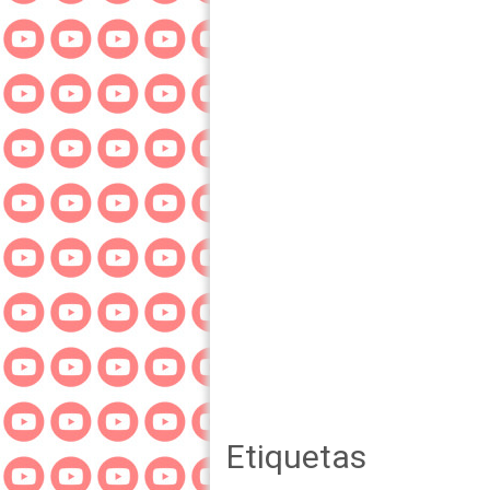
Etiquetas