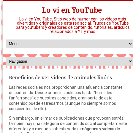
Lo vi en YouTube
Lo vi en You Tube. Sitio web de humor con los videos más
divertidos y originales de esta red social. Trucos de YouTube
para youtubers y creadores de contenido, tutoriales, artículos
relacionados a YT y más.
Beneficios de ver videos de animales lindos
Las redes sociales nos proporcionan una afluencia constante
de contenido. Desde anuncios políticos hasta "humildes
fanfarrones" de nuestros conocidos, gran parte de este
contenido puede estresarnos (aunque no siempre somos
conscientes de ello).
Sin embargo, en el mar de publicaciones que provocan estrés,
también hay una categoría de contenido social completamente
diferente (y a menudo subestimada):
imágenes y videos de