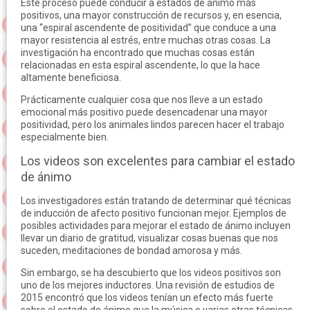
Este proceso puede conducir a estados de ánimo más
positivos, una mayor construcción de recursos y, en esencia,
una “espiral ascendente de positividad” que conduce a una
mayor resistencia al estrés, entre muchas otras cosas. La
investigación ha encontrado que muchas cosas están
relacionadas en esta espiral ascendente, lo que la hace
altamente beneficiosa.
Prácticamente cualquier cosa que nos lleve a un estado
emocional más positivo puede desencadenar una mayor
positividad, pero los animales lindos parecen hacer el trabajo
especialmente bien.
Los videos son excelentes para cambiar el estado
de ánimo
Los investigadores están tratando de determinar qué técnicas
de inducción de afecto positivo funcionan mejor. Ejemplos de
posibles actividades para mejorar el estado de ánimo incluyen
llevar un diario de gratitud, visualizar cosas buenas que nos
suceden, meditaciones de bondad amorosa y más.
Sin embargo, se ha descubierto que los videos positivos son
uno de los mejores inductores. Una revisión de estudios de
2015 encontró que los videos tenían un efecto más fuerte