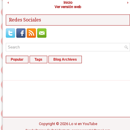
‹
Inicio
›
Ver versión web
Redes Sociales
Popular
Tags
Blog Archives
Copyright ©
2026
Lo vi en YouTube