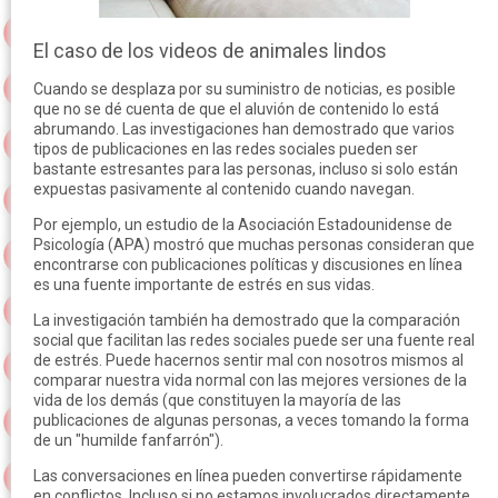
El caso de los videos de animales lindos
Cuando se desplaza por su suministro de noticias, es posible
que no se dé cuenta de que el aluvión de contenido lo está
abrumando. Las investigaciones han demostrado que varios
tipos de publicaciones en las redes sociales pueden ser
bastante estresantes para las personas, incluso si solo están
expuestas pasivamente al contenido cuando navegan.
Por ejemplo, un estudio de la Asociación Estadounidense de
Psicología (APA) mostró que muchas personas consideran que
encontrarse con publicaciones políticas y discusiones en línea
es una fuente importante de estrés en sus vidas.
La investigación también ha demostrado que la comparación
social que facilitan las redes sociales puede ser una fuente real
de estrés. Puede hacernos sentir mal con nosotros mismos al
comparar nuestra vida normal con las mejores versiones de la
vida de los demás (que constituyen la mayoría de las
publicaciones de algunas personas, a veces tomando la forma
de un "humilde fanfarrón").
Las conversaciones en línea pueden convertirse rápidamente
en conflictos. Incluso si no estamos involucrados directamente,