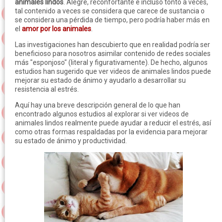
animales lindos
. Alegre, reconfortante e incluso tonto a veces,
tal contenido a veces se considera que carece de sustancia o
se considera una pérdida de tiempo, pero podría haber más en
el
amor por los animales
.
Las investigaciones han descubierto que en realidad podría ser
beneficioso para nosotros asimilar contenido de redes sociales
más "esponjoso" (literal y figurativamente). De hecho, algunos
estudios han sugerido que ver videos de animales lindos puede
mejorar su estado de ánimo y ayudarlo a desarrollar su
resistencia al estrés.
Aquí hay una breve descripción general de lo que han
encontrado algunos estudios al explorar si ver videos de
animales lindos realmente puede ayudar a reducir el estrés, así
como otras formas respaldadas por la evidencia para mejorar
su estado de ánimo y productividad.