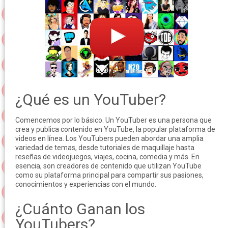
¿Qué es un YouTuber?
Comencemos por lo básico. Un YouTuber es una persona que
crea y publica contenido en YouTube, la popular plataforma de
videos en línea. Los YouTubers pueden abordar una amplia
variedad de temas, desde tutoriales de maquillaje hasta
reseñas de videojuegos, viajes, cocina, comedia y más. En
esencia, son creadores de contenido que utilizan YouTube
como su plataforma principal para compartir sus pasiones,
conocimientos y experiencias con el mundo.
¿Cuánto Ganan los
YouTubers?