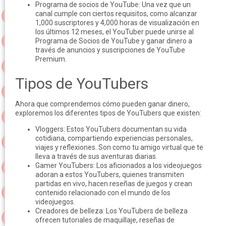
Programa de socios de YouTube: Una vez que un
canal cumple con ciertos requisitos, como alcanzar
1,000 suscriptores y 4,000 horas de visualización en
los últimos 12 meses, el YouTuber puede unirse al
Programa de Socios de YouTube y ganar dinero a
través de anuncios y suscripciones de YouTube
Premium.
Tipos de YouTubers
Ahora que comprendemos cómo pueden ganar dinero,
exploremos los diferentes tipos de YouTubers que existen:
Vloggers: Estos YouTubers documentan su vida
cotidiana, compartiendo experiencias personales,
viajes y reflexiones. Son como tu amigo virtual que te
lleva a través de sus aventuras diarias.
Gamer YouTubers: Los aficionados a los videojuegos
adoran a estos YouTubers, quienes transmiten
partidas en vivo, hacen reseñas de juegos y crean
contenido relacionado con el mundo de los
videojuegos.
Creadores de belleza: Los YouTubers de belleza
ofrecen tutoriales de maquillaje, reseñas de