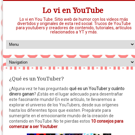
Lo vi en YouTube
Lo vi en You Tube. Sitio web de humor con los videos más
divertidos y originales de esta red social. Trucos de YouTube
para youtubers y creadores de contenido, tutoriales, artículos
relacionados a YT y más.
¿Qué es un YouTuber?
¿Alguna vez te has preguntado
qué es un YouTuber y cuánto
dinero ganan
? ¡Estás en el lugar adecuado para desentrañar
este fascinante mundo! En este artículo, te llevaremos a
explorar el universo de los YouTubers, desde sus orígenes
hasta los diferentes tipos que existen. Prepárate para
sumergirte en el emocionante mundo de la creación de
contenido en YouTube. No te pierdas estos
10 consejos para
comenzar a ser Youtuber
.