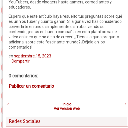
YouTubers, desde vloggers hasta gamers, comediantes y
educadores.
Espero que este artículo haya resuelto tus preguntas sobre qué
es un YouTuber y cuánto ganan. Si alguna vez has considerado
convertirte en uno o simplemente disfrutas viendo su
contenido, ¡estás en buena compañía en esta plataforma de
video en línea que no deja de crecer! ¿Tienes alguna pregunta
adicional sobre este fascinante mundo? ¡Déjala en los
comentarios!
en
septiembre 15, 2023
Compartir
0 comentarios:
Publicar un comentario
‹
Inicio
›
Ver versión web
Redes Sociales